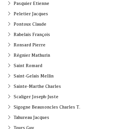
Pasquier Etienne
Peletier Jacques
Pontoux Claude
Rabelais François
Ronsard Pierre
Régnier Mathurin
Saint Romard
Saint-Gelais Mellin
Sainte-Marthe Charles
Scaliger Joseph-Juste
Sigogne Beauxoncles Charles T.
Tahureau Jacques
Tours Guy