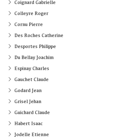
Coignard Gabrielle
Colleyre Roger
Cornu Pierre
Des Roches Catherine
Desportes Philippe
Du Bellay Joachim
Espinay Charles
Gauchet Claude
Godard Jean
Grisel Jehan
Guichard Claude
Habert Isaac
Jodelle Etienne