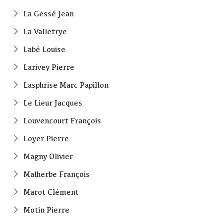
La Gessé Jean
La Valletrye
Labé Louise
Larivey Pierre
Lasphrise Marc Papillon
Le Lieur Jacques
Louvencourt François
Loyer Pierre
Magny Olivier
Malherbe François
Marot Clément
Motin Pierre