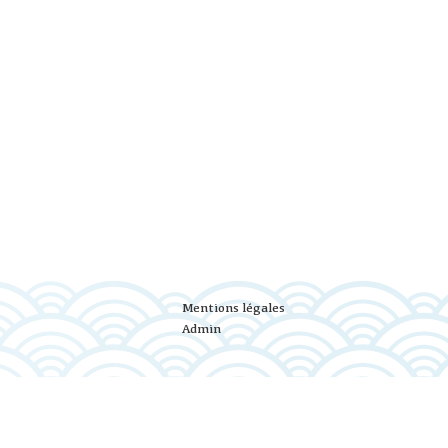
Mentions légales
Admin