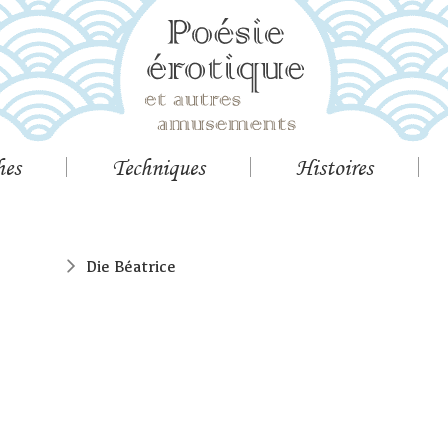
hes
Techniques
Histoires
Die Béatrice