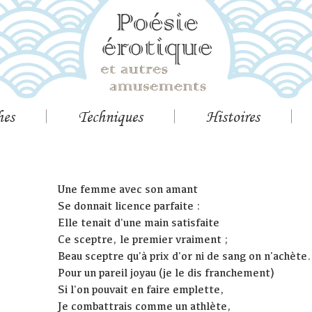
hes
Techniques
Histoires
Une femme avec son amant
Se donnait licence parfaite :
Elle tenait d'une main satisfaite
Ce sceptre, le premier vraiment ;
Beau sceptre qu'à prix d'or ni de sang on n'achète.
Pour un pareil joyau (je le dis franchement)
Si l'on pouvait en faire emplette,
Je combattrais comme un athlète,