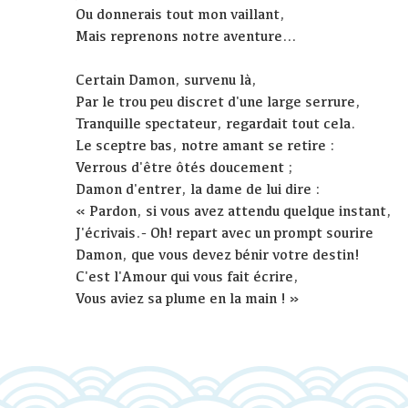
Ou donnerais tout mon vaillant,
Mais reprenons notre aventure…
Certain Damon, survenu là,
Par le trou peu discret d'une large serrure,
Tranquille spectateur, regardait tout cela.
Le sceptre bas, notre amant se retire :
Verrous d'être ôtés doucement ;
Damon d'entrer, la dame de lui dire :
« Pardon, si vous avez attendu quelque instant,
J'écrivais.- Oh! repart avec un prompt sourire
Damon, que vous devez bénir votre destin!
C'est l'Amour qui vous fait écrire,
Vous aviez sa plume en la main ! »