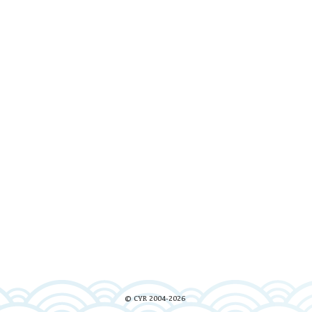
© CYR 2004-2026