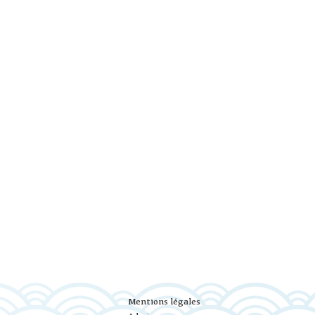
Mentions légales