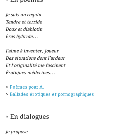
*
Je suis un coquin
Tendre et torride
Doux et diablotin
Éros hybride...
J'aime à inventer, joueur
Des situations dont l'ardeur
Et l'originalité me fascinent
Érotiques médecines...
>
Poèmes pour A.
>
Ballades érotiques et pornographiques
En dialogues
*
Je propose