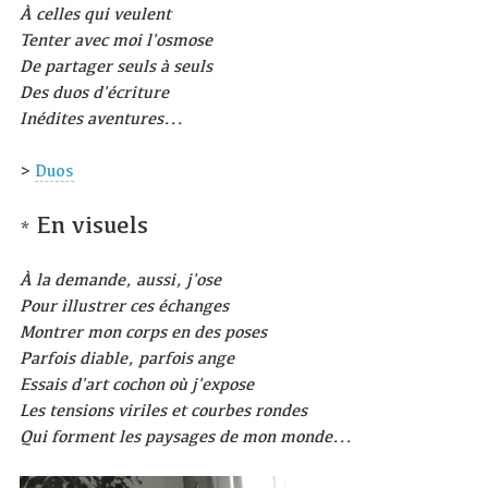
À celles qui veulent
Tenter avec moi l'osmose
De partager seuls à seuls
Des duos d'écriture
Inédites aventures...
>
Duos
En visuels
*
À la demande, aussi, j'ose
Pour illustrer ces échanges
Montrer mon corps en des poses
Parfois diable, parfois ange
Essais d'art cochon où j'expose
Les tensions viriles et courbes rondes
Qui forment les paysages de mon monde...