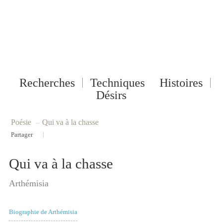
Recherches
Techniques
Histoires
Désirs
Poésie
–
Qui va à la chasse
|
Partager
Qui va à la chasse
Arthémisia
Biographie de Arthémisia