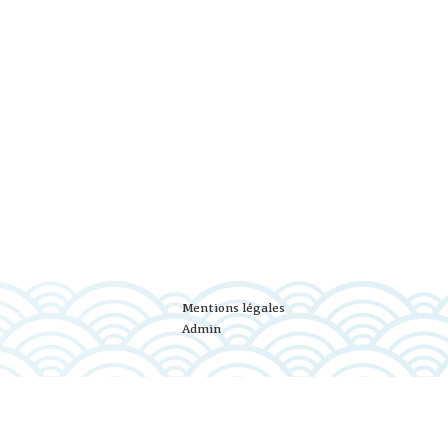
Mentions légales
Admin