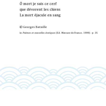
Ô mort je suis ce cerf
que dévorent les chiens
La mort éjacule en sang
© Georges Bataille
in
Poèmes et nouvelles érotiques
(Ed. Mercure de France, 1999) - p. 35