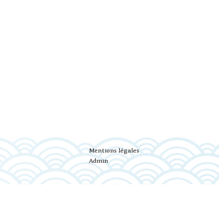
Mentions légales
Admin