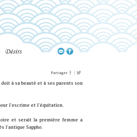
Désirs
|
Partager
 doit à sa beauté et à ses parents son
pour l'escrime et l'équitation.
stoire et serait la première femme a
s l'antique Sappho.