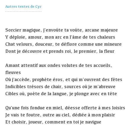
Autres textes de Cyr
Sorcier magique, j'envoûte ta voûte, arcane majeure
Y déploie, amour, mon arc en l'âme de tes chaleurs
Chat velours, douceur, te déflore comme une mineure
Dont je découvre et prends roi, le premier, la fleur
Amant attentif aux ondes volutes de tes accueils,
fleuves
Où j'accède, prophète éros, et qui m'ouvrent des fêtes
Indicibles trésors de chair, sources où je m'abreuve
Cibles où, poète de la langue, je plonge avec en tête
Qu'une fois fondue en miel, déesse offerte à mes loisirs
Je vais te foutre, outre au ciel, dédiée à mon plaisir
Et choisir, joueur, comment en toi je navigue