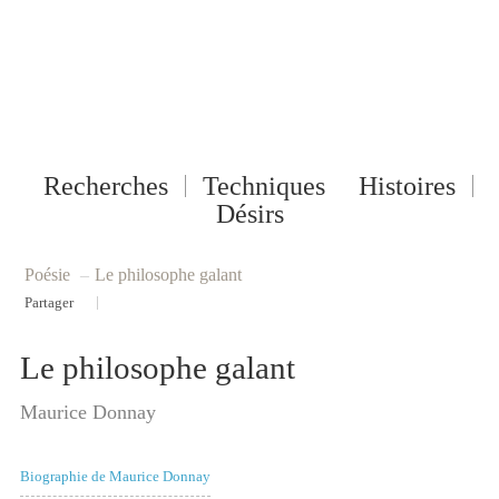
Recherches
Techniques
Histoires
Désirs
Poésie
–
Le philosophe galant
|
Partager
Le philosophe galant
Maurice Donnay
Biographie de Maurice Donnay