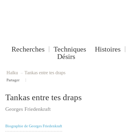
Recherches
Techniques
Histoires
Désirs
Haïku
–
Tankas entre tes draps
|
Partager
Tankas entre tes draps
Georges Friedenkraft
Biographie de Georges Friedenkraft