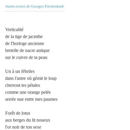
Autres textes de Georges Friedenkraft
Verticalité
de la tige de jacinthe
de l'horloge ancienne
bretelle de nacre antique
sur le cuivre de ta peau
Un à un fébriles
dans l'antre où gémit le loup
cherront tes pétales
comme une orange pelée
serrée nue entre mes paumes
Forêt de lotus
aux berges du lit noueux
l'or noir de ton sexe