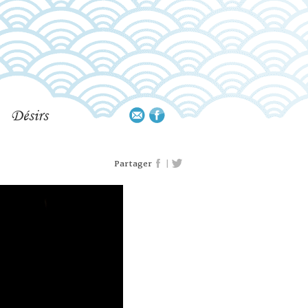
Désirs
|
Partager