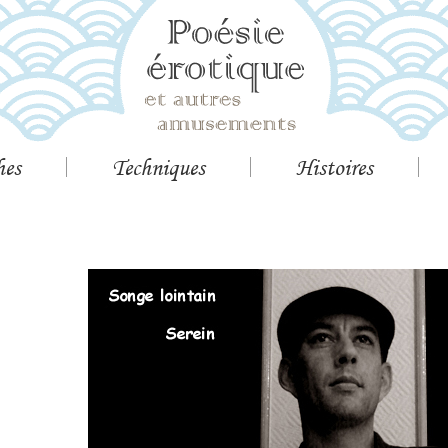
hes
Techniques
Histoires