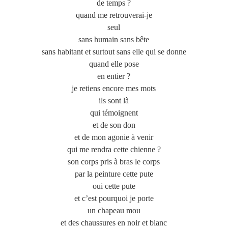
de temps ?
quand me retrouverai-je
seul
sans humain sans bête
sans habitant et surtout sans elle qui se donne
quand elle pose
en entier ?
je retiens encore mes mots
ils sont là
qui témoignent
et de son don
et de mon agonie à venir
qui me rendra cette chienne ?
son corps pris à bras le corps
par la peinture cette pute
oui cette pute
et c’est pourquoi je porte
un chapeau mou
et des chaussures en noir et blanc