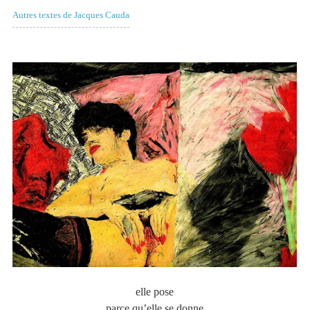
Autres textes de Jacques Cauda
elle pose
parce qu’elle se donne