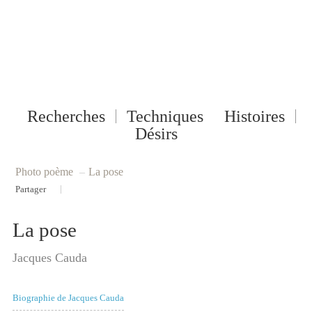
Recherches
Techniques
Histoires
Désirs
Photo poème
–
La pose
|
Partager
La pose
Jacques Cauda
Biographie de Jacques Cauda