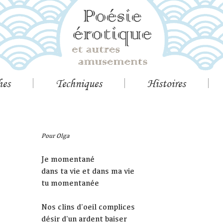
hes
Techniques
Histoires
Pour Olga
Je momentané
dans ta vie et dans ma vie
tu momentanée
Nos clins d'oeil complices
désir d'un ardent baiser