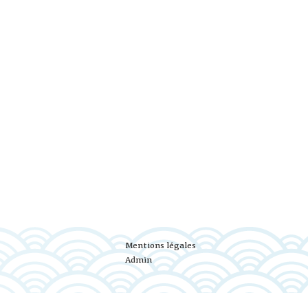
Mentions légales
Admin