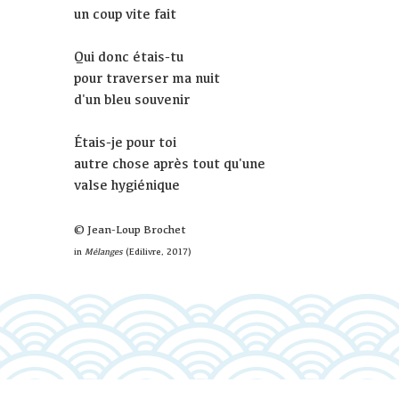
un coup vite fait
Qui donc étais-tu
pour traverser ma nuit
d'un bleu souvenir
Étais-je pour toi
autre chose après tout qu'une
valse hygiénique
© Jean-Loup Brochet
in
Mélanges
(Edilivre, 2017)