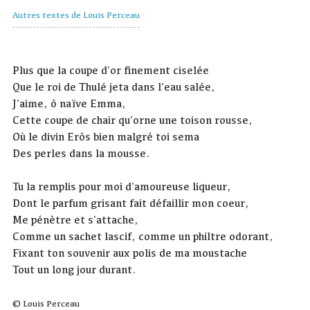
Autres textes de Louis Perceau
Plus que la coupe d'or finement ciselée
Que le roi de Thulé jeta dans l'eau salée,
J'aime, ô naïve Emma,
Cette coupe de chair qu'orne une toison rousse,
Où le divin Erôs bien malgré toi sema
Des perles dans la mousse.
Tu la remplis pour moi d'amoureuse liqueur,
Dont le parfum grisant fait défaillir mon coeur,
Me pénètre et s'attache,
Comme un sachet lascif, comme un philtre odorant,
Fixant ton souvenir aux polis de ma moustache
Tout un long jour durant.
© Louis Perceau