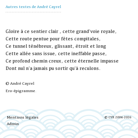
Autres textes de André Cayrel
Gloire à ce sentier clair , cette grand'voie royale,
Cette route pentue pour fêtes compitales,
Ce tunnel ténébreux, glissant, étroit et long
Cette allée sans issue, cette ineffable passe,
Ce profond chemin creux, cette éternelle impasse
Dont nul n'a jamais pu sortir qu'à reculons.
© André Cayrel
Ero-épigramme.
Mentions légales
© CYR 2004-2026
Admin