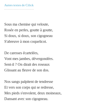
Autres textes de Cilick
Sous ma chemise qui veloute,
Rosée en perles, goutte à goutte,
Si doux, si doux, son cigogneau
S'abreuve à mon coquelicot.
De caresses écartelées,
Vont mes jambes, dévergondées.
Sent-il ? On dirait des roseaux
Glissant au fleuve de son dos.
Nos sangs palpitent de tendresse
Et vers son corps qui se redresse,
Mes pieds s'envolent, deux moineaux,
Dansant avec son cigogneau.