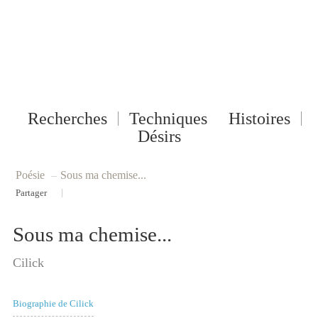
Recherches
Techniques
Histoires
Désirs
Poésie
–
Sous ma chemise...
|
Partager
Sous ma chemise...
Cilick
Biographie de Cilick