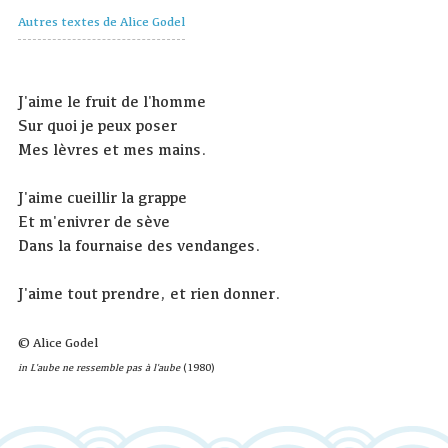
Autres textes de Alice Godel
J'aime le fruit de l'homme
Sur quoi je peux poser
Mes lèvres et mes mains.
J'aime cueillir la grappe
Et m'enivrer de sève
Dans la fournaise des vendanges.
J'aime tout prendre, et rien donner.
© Alice Godel
in L'aube ne ressemble pas à l'aube
(1980)