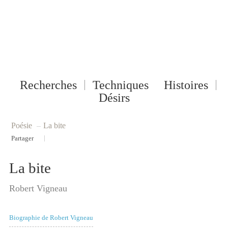
Recherches
Techniques
Histoires
Désirs
Poésie
–
La bite
|
Partager
La bite
Robert Vigneau
Biographie de Robert Vigneau