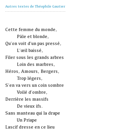
Autres textes de Théophile Gautier
Cette femme du monde,
Pâle et blonde,
Qu’on voit d’un pas pressé,
L’œil baissé,
Filer sous les grands arbres
Loin des marbres,
Héros, Amours, Bergers,
Trop légers,
S’en va vers un coin sombre
Voilé d’ombre,
Derrière les massifs
De vieux ifs.
Sans manteau qui la drape
Un Priape
Lascif dresse en ce lieu