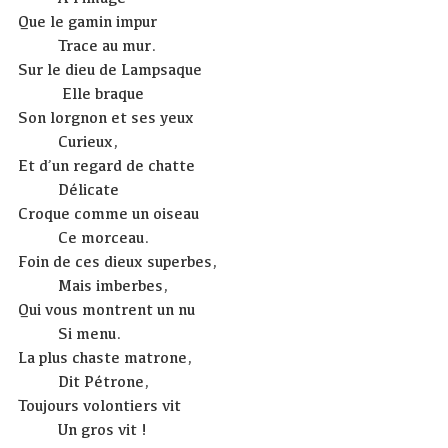
Que le gamin impur
Trace au mur.
Sur le dieu de Lampsaque
Elle braque
Son lorgnon et ses yeux
Curieux,
Et d’un regard de chatte
Délicate
Croque comme un oiseau
Ce morceau.
Foin de ces dieux superbes,
Mais imberbes,
Qui vous montrent un nu
Si menu.
La plus chaste matrone,
Dit Pétrone,
Toujours volontiers vit
Un gros vit !