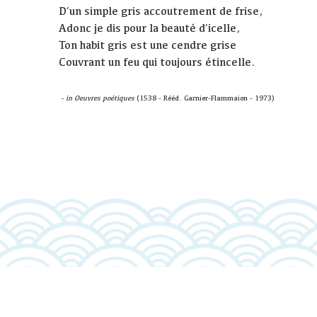
D’un simple gris accoutrement de frise,
Adonc je dis pour la beauté d’icelle,
Ton habit gris est une cendre grise
Couvrant un feu qui toujours étincelle.
- in Oeuvres poétiques
(1538 - Rééd. Garnier-Flammaion - 1973)