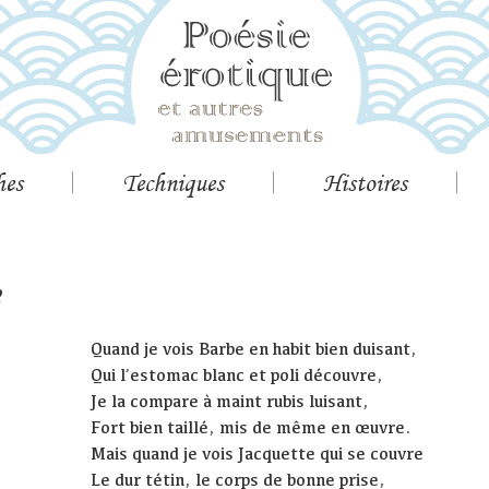
hes
Techniques
Histoires
e
Quand je vois Barbe en habit bien duisant,
Qui l’estomac blanc et poli découvre,
Je la compare à maint rubis luisant,
Fort bien taillé, mis de même en œuvre.
Mais quand je vois Jacquette qui se couvre
Le dur tétin, le corps de bonne prise,