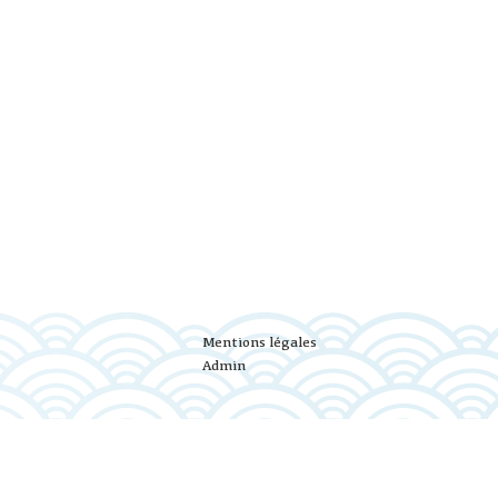
Mentions légales
Admin