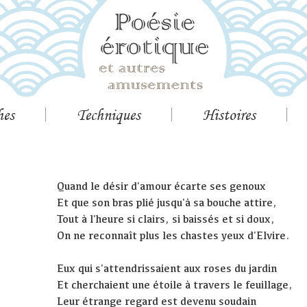
hes
Techniques
Histoires
Quand le désir d'amour écarte ses genoux
Et que son bras plié jusqu'à sa bouche attire,
Tout à l'heure si clairs, si baissés et si doux,
On ne reconnaît plus les chastes yeux d'Elvire.
Eux qui s'attendrissaient aux roses du jardin
Et cherchaient une étoile à travers le feuillage,
Leur étrange regard est devenu soudain