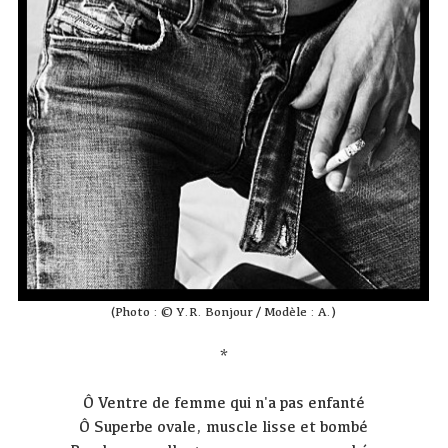
(Photo : © Y.R. Bonjour / Modèle : A.)
*
Ô Ventre de femme qui n'a pas enfanté
Ô Superbe ovale, muscle lisse et bombé