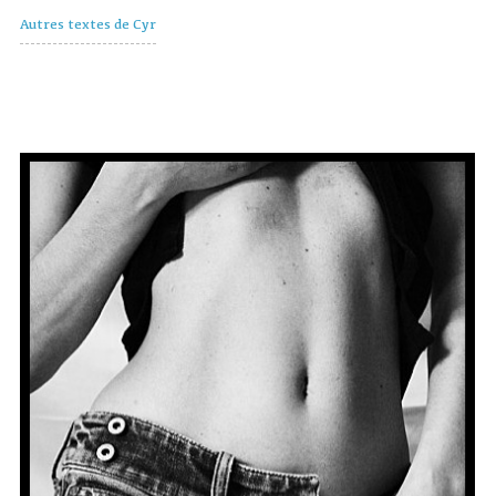
Autres textes de Cyr