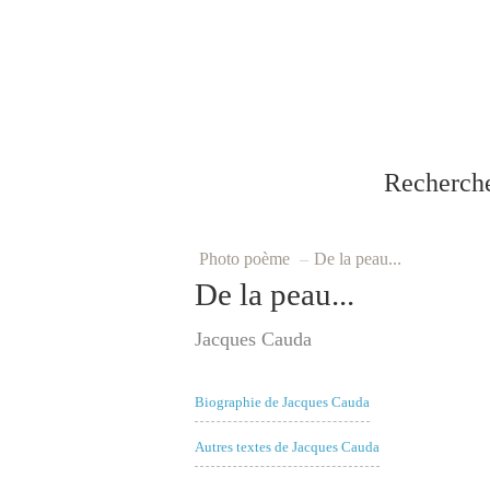
Recherch
Photo poème
–
De la peau...
De la peau...
Jacques Cauda
Biographie de Jacques Cauda
Autres textes de Jacques Cauda