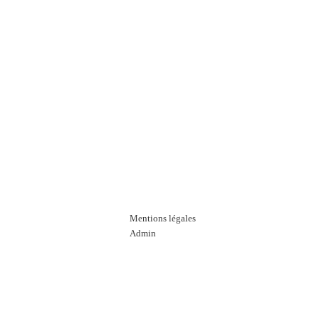
Mentions légales
Admin