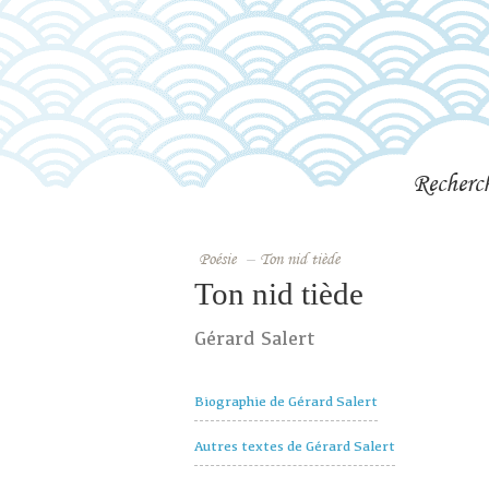
Recherc
Poésie
–
Ton nid tiède
Ton nid tiède
Gérard Salert
Biographie de Gérard Salert
Autres textes de Gérard Salert