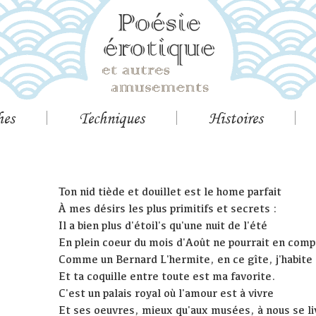
hes
Techniques
Histoires
Ton nid tiède et douillet est le home parfait
À mes désirs les plus primitifs et secrets :
Il a bien plus d'étoil's qu'une nuit de l'été
En plein coeur du mois d'Août ne pourrait en comp
Comme un Bernard L'hermite, en ce gîte, j'habite
Et ta coquille entre toute est ma favorite.
C'est un palais royal où l'amour est à vivre
Et ses oeuvres, mieux qu'aux musées, à nous se li