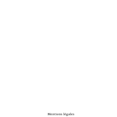
Mentions légales