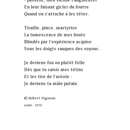
En leur faisant gicler du foutre
Quand on s’attache à les téter.
Tiraille, pince, martyrise
La tumescence de mes bouts
Blindés par l’expérience acquise
Sous les doigts rauques des voyous.
Je deviens fou ou plutôt folle
Dès que tu saisis mes tétins
Et les tire de l’aréole :
Je deviens ta mâle putain.
© Robert Vigneau
inédit - 2010