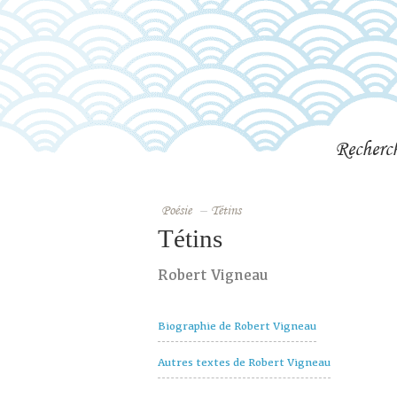
Recherc
Poésie
–
Tétins
Tétins
Robert Vigneau
Biographie de Robert Vigneau
Autres textes de Robert Vigneau