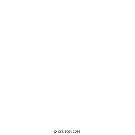
© CYR 2004-2026