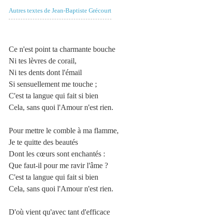
Autres textes de Jean-Baptiste Grécourt
Ce n'est point ta charmante bouche
Ni tes lèvres de corail,
Ni tes dents dont l'émail
Si sensuellement me touche ;
C'est ta langue qui fait si bien
Cela, sans quoi l'Amour n'est rien.
Pour mettre le comble à ma flamme,
Je te quitte des beautés
Dont les cœurs sont enchantés :
Que faut-il pour me ravir l'âme ?
C'est ta langue qui fait si bien
Cela, sans quoi l'Amour n'est rien.
D'où vient qu'avec tant d'efficace