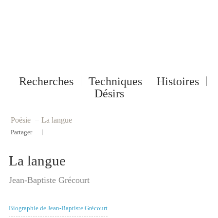
Recherches
Techniques
Histoires
Désirs
Poésie
–
La langue
|
Partager
La langue
Jean-Baptiste Grécourt
Biographie de Jean-Baptiste Grécourt