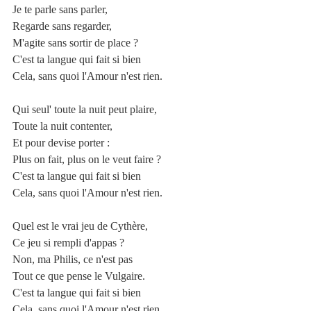
Je te parle sans parler,
Regarde sans regarder,
M'agite sans sortir de place ?
C'est ta langue qui fait si bien
Cela, sans quoi l'Amour n'est rien.
Qui seul' toute la nuit peut plaire,
Toute la nuit contenter,
Et pour devise porter :
Plus on fait, plus on le veut faire ?
C'est ta langue qui fait si bien
Cela, sans quoi l'Amour n'est rien.
Quel est le vrai jeu de Cythère,
Ce jeu si rempli d'appas ?
Non, ma Philis, ce n'est pas
Tout ce que pense le Vulgaire.
C'est ta langue qui fait si bien
Cela, sans quoi l'Amour n'est rien.