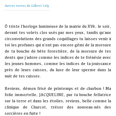
Autres textes de Gilbert Lely
Ô triste l'horloge lumineuse de la mairie du XVè, le soir,
devant tes volets clos usés par mes yeux, tandis qu'aux
circonvolutions des grands coquillages tu laisses venir à
toi les profanes qui n'ont pas encore gémi de la morsure
de ta bouche de bête forestière, de la morsure de tes
dents que j'adore comme les indices de te frénésie avec
les jeunes hommes, comme les indices de ta jouissance
près de leurs cuisses, du luxe de leur sperme dans la
nuit de tes cuisses.
Reviens, démon frisé de printemps et de charbon ! Ma
folie immortelle, JACQUELINE, par ta bouche fellatrice
sur la terre et dans les étoiles, reviens, belle comme la
clinique de Charcot, trésor des nouveau-nés des
sorcières en fuite !