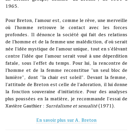
1965.
Pour Breton, l'amour est, comme le rêve, une merveille
où l'homme retrouve le contact avec les forces
profondes. Il dénonce la société qui fait des relations
de l'homme et de la femme une malédiction, d'où serait
née l'idée mystique de l'amour unique, tout en s'élèvant
contre l'idée que l'amour serait voué à une déperdition
fatale, sous l'effet du temps. Pour lui, la rencontre de
l'homme et de la femme reconstitue "un seul bloc de
lumière", dont "la chair est soleil". Devant la femme,
l'attitude de Breton est celle de l'adoration, il lui donne
la fonction souveraine d'initiatrice. Pour des analyses
plus poussées en la matière, je recommande l'essai de
Xavière Gauthier :
Surréalisme et sexualité
(1971).
En savoir plus sur A. Breton