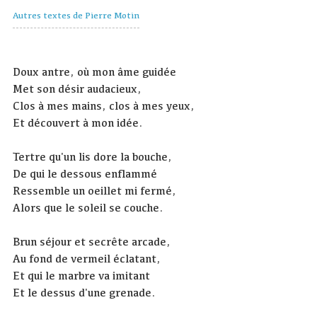
Autres textes de Pierre Motin
Doux antre, où mon âme guidée
Met son désir audacieux,
Clos à mes mains, clos à mes yeux,
Et découvert à mon idée.
Tertre qu'un lis dore la bouche,
De qui le dessous enflammé
Ressemble un oeillet mi fermé,
Alors que le soleil se couche.
Brun séjour et secrête arcade,
Au fond de vermeil éclatant,
Et qui le marbre va imitant
Et le dessus d'une grenade.