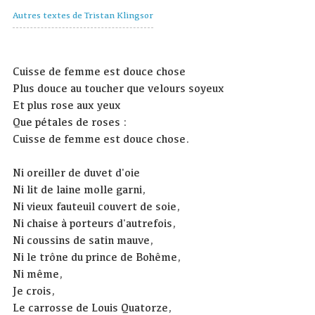
Autres textes de Tristan Klingsor
Cuisse de femme est douce chose
Plus douce au toucher que velours soyeux
Et plus rose aux yeux
Que pétales de roses :
Cuisse de femme est douce chose.
Ni oreiller de duvet d'oie
Ni lit de laine molle garni,
Ni vieux fauteuil couvert de soie,
Ni chaise à porteurs d'autrefois,
Ni coussins de satin mauve,
Ni le trône du prince de Bohême,
Ni même,
Je crois,
Le carrosse de Louis Quatorze,